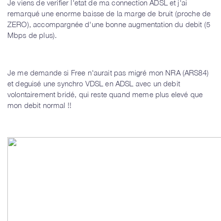
Je viens de verifier l'etat de ma connection ADSL et j'ai
remarqué une enorme baisse de la marge de bruit (proche de
ZERO), accompargnée d'une bonne augmentation du debit (5
Mbps de plus).
Je me demande si Free n'aurait pas migré mon NRA (ARS84)
et deguisé une synchro VDSL en ADSL avec un debit
volontairement bridé, qui reste quand meme plus elevé que
mon debit normal !!