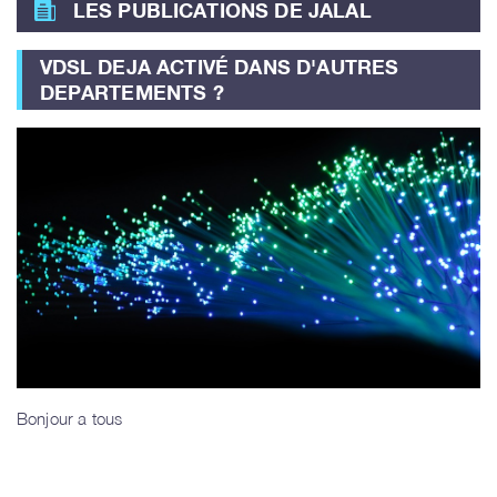
LES PUBLICATIONS DE JALAL
VDSL DEJA ACTIVÉ DANS D'AUTRES
DEPARTEMENTS ?
Bonjour a tous