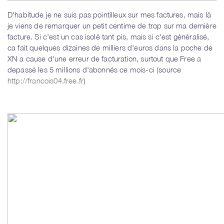
D'habitude je ne suis pas pointilleux sur mes factures, mais là
je viens de remarquer un petit centime de trop sur ma dernière
facture. Si c'est un cas isolé tant pis, mais si c'est généralisé,
ca fait quelques dizaines de milliers d'euros dans la poche de
XN a cause d'une erreur de facturation, surtout que Free a
depassé les 5 millions d'abonnés ce mois-ci (source
http://francois04.free.fr
)