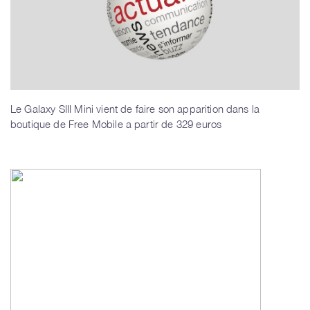
Le Galaxy SIII Mini vient de faire son apparition dans la
boutique de Free Mobile a partir de 329 euros