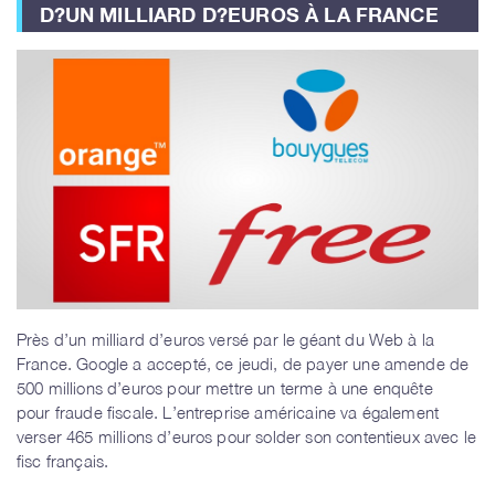
D?UN MILLIARD D?EUROS À LA FRANCE
Près d’un milliard d’euros versé par le géant du Web à la
France. Google a accepté, ce jeudi, de payer une amende de
500 millions d’euros pour mettre un terme à une enquête
pour fraude fiscale. L’entreprise américaine va également
verser 465 millions d’euros pour solder son contentieux avec le
fisc français.