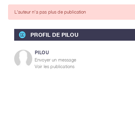
ARTICLES DES MEMBRES
L'auteur n'a pas plus de publication
PROFIL DE PILOU
PILOU
Envoyer un message
Voir les publications