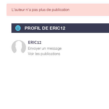
ARTICLES DES MEMBRES
L'auteur n'a pas plus de publication
PROFIL DE ERIC12
ERIC12
Envoyer un message
Voir les publications