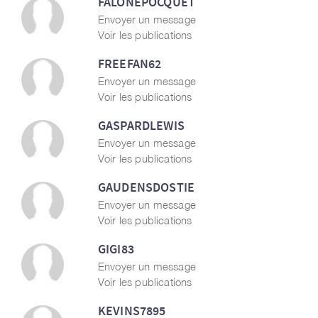
FALONEPOCQUET
Envoyer un message
Voir les publications
FREEFAN62
Envoyer un message
Voir les publications
GASPARDLEWIS
Envoyer un message
Voir les publications
GAUDENSDOSTIE
Envoyer un message
Voir les publications
GIGI83
Envoyer un message
Voir les publications
KEVINS7895