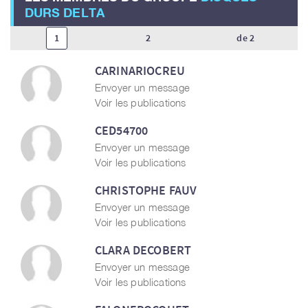
DURS DELTA
1
2
de 2
CARINARIOCREU
Envoyer un message
Voir les publications
CED54700
Envoyer un message
Voir les publications
CHRISTOPHE FAUV
Envoyer un message
Voir les publications
CLARA DECOBERT
Envoyer un message
Voir les publications