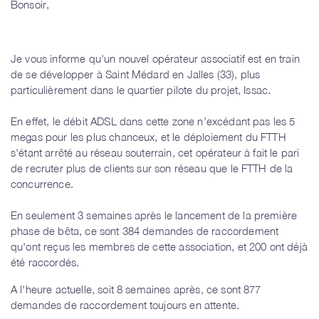
Bonsoir,
Je vous informe qu'un nouvel opérateur associatif est en train
de se développer à Saint Médard en Jalles (33), plus
particulièrement dans le quartier pilote du projet, Issac.
En effet, le débit ADSL dans cette zone n’excédant pas les 5
megas pour les plus chanceux, et le déploiement du FTTH
s'étant arrêté au réseau souterrain, cet opérateur à fait le pari
de recruter plus de clients sur son réseau que le FTTH de la
concurrence.
En seulement 3 semaines après le lancement de la première
phase de bêta, ce sont 384 demandes de raccordement
qu'ont reçus les membres de cette association, et 200 ont déjà
été raccordés.
A l'heure actuelle, soit 8 semaines après, ce sont 877
demandes de raccordement toujours en attente.