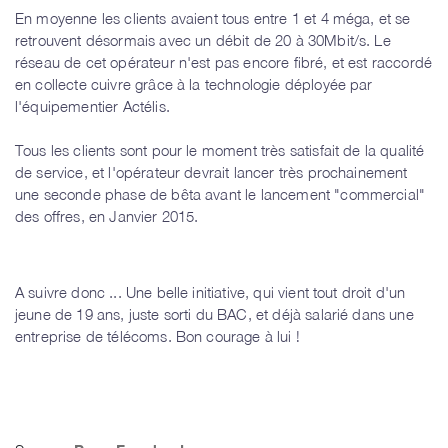
En moyenne les clients avaient tous entre 1 et 4 méga, et se
retrouvent désormais avec un débit de 20 à 30Mbit/s. Le
réseau de cet opérateur n'est pas encore fibré, et est raccordé
en collecte cuivre grâce à la technologie déployée par
l'équipementier Actélis.
Tous les clients sont pour le moment très satisfait de la qualité
de service, et l'opérateur devrait lancer très prochainement
une seconde phase de bêta avant le lancement "commercial"
des offres, en Janvier 2015.
A suivre donc ... Une belle initiative, qui vient tout droit d'un
jeune de 19 ans, juste sorti du BAC, et déjà salarié dans une
entreprise de télécoms. Bon courage à lui !