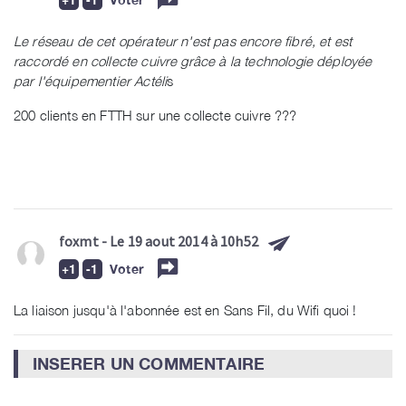
Le réseau de cet opérateur n'est pas encore fibré, et est
raccordé en collecte cuivre grâce à la technologie déployée
par l'équipementier Actéli
s
200 clients en FTTH sur une collecte cuivre ???
foxmt
- Le 19 aout 2014 à 10h52
Voter
La liaison jusqu'à l'abonnée est en Sans Fil, du Wifi quoi !
INSERER UN COMMENTAIRE