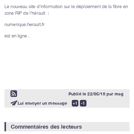
Le nouveau site d'information sur le déploiement de la fibre en
zone RIP de l'hérault :
numerique.herault.fr
est en ligne .
Publié le
22/05/18
par
msg
Lui envoyer un message
Commentaires des lecteurs