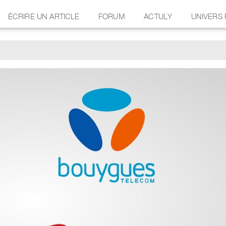
ÉCRIRE UN ARTICLE
FORUM
ACTULY
UNIVERS