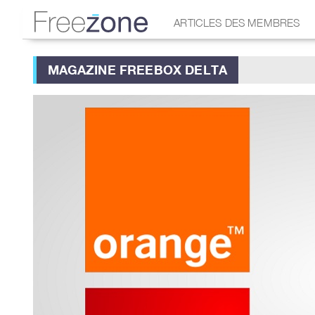
ARTICLES DES MEMBRES
MAGAZINE FREEBOX DELTA