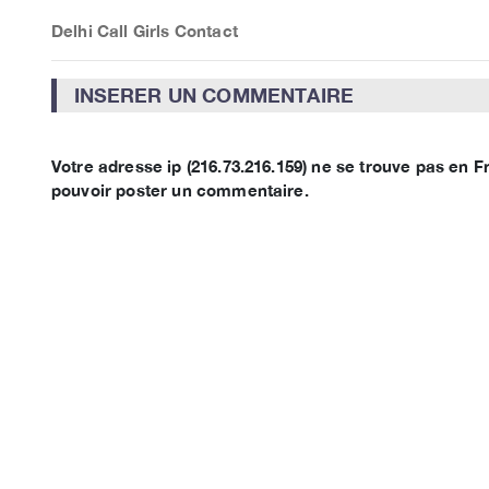
Delhi Call Girls Contact
INSERER UN COMMENTAIRE
Votre adresse ip (216.73.216.159) ne se trouve pas en
pouvoir poster un commentaire.