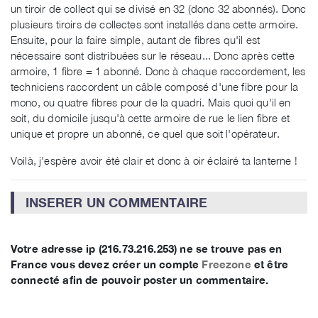
un tiroir de collect qui se divisé en 32 (donc 32 abonnés). Donc
plusieurs tiroirs de collectes sont installés dans cette armoire.
Ensuite, pour la faire simple, autant de fibres qu'il est
nécessaire sont distribuées sur le réseau... Donc après cette
armoire, 1 fibre = 1 abonné. Donc à chaque raccordement, les
techniciens raccordent un câble composé d'une fibre pour la
mono, ou quatre fibres pour de la quadri. Mais quoi qu'il en
soit, du domicile jusqu'à cette armoire de rue le lien fibre et
unique et propre un abonné, ce quel que soit l'opérateur.
Voilà, j'espère avoir été clair et donc à oir éclairé ta lanterne !
INSERER UN COMMENTAIRE
Votre adresse ip (216.73.216.253) ne se trouve pas en
France vous devez créer un compte
Freezone
et être
connecté afin de pouvoir poster un commentaire.