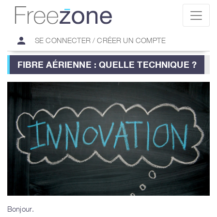
person
SE CONNECTER / CRÉER UN COMPTE
FIBRE AÉRIENNE : QUELLE TECHNIQUE ?
Bonjour.