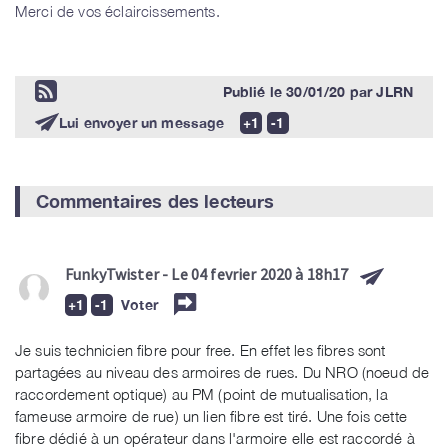
Merci de vos éclaircissements.
Publié le
30/01/20
par
JLRN
Lui envoyer un message
Commentaires des lecteurs
FunkyTwister
- Le 04 fevrier 2020 à 18h17
Voter
Je suis technicien fibre pour free. En effet les fibres sont
partagées au niveau des armoires de rues. Du NRO (noeud de
raccordement optique) au PM (point de mutualisation, la
fameuse armoire de rue) un lien fibre est tiré. Une fois cette
fibre dédié à un opérateur dans l'armoire elle est raccordé à