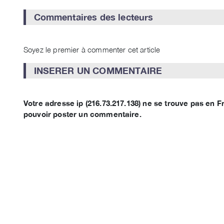
Commentaires des lecteurs
Soyez le premier à commenter cet article
INSERER UN COMMENTAIRE
Votre adresse ip (216.73.217.138) ne se trouve pas en
pouvoir poster un commentaire.