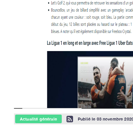
Actualité générale
Publié le
03 novembre 2020