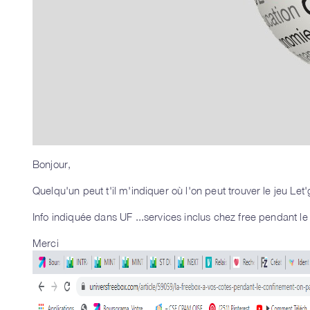
Bonjour,
Quelqu'un peut t'il m'indiquer où l'on peut trouver le jeu Let'
Info indiquée dans UF ...services inclus chez free pendant le
Merci