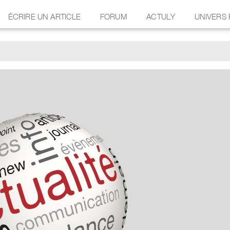
ÉCRIRE UN ARTICLE
FORUM
ACTULY
UNIVERS