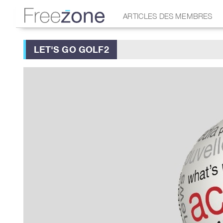
ARTICLES DES MEMBRES
LET'S GO GOLF2