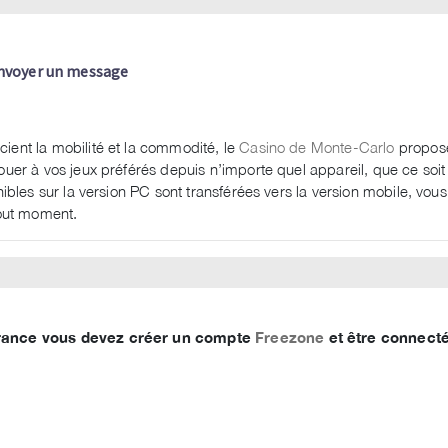
nvoyer un message
ient la mobilité et la commodité, le
Casino de Monte-Carlo
propos
uer à vos jeux préférés depuis n’importe quel appareil, que ce soit
ibles sur la version PC sont transférées vers la version mobile, vous
tout moment.
 France vous devez créer un compte
Freezone
et être connecté