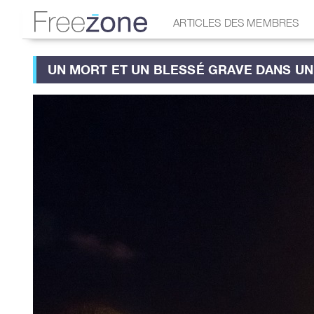
ARTICLES DES MEMBRES
UN MORT ET UN BLESSÉ GRAVE DANS U