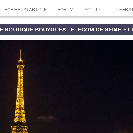
ÉCRIRE UN ARTICLE
FORUM
ACTULY
UNIVERS
NE BOUTIQUE BOUYGUES TELECOM DE SEINE-ET