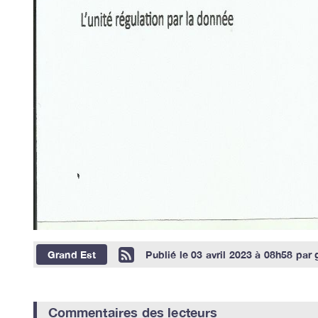
Grand Est
Publié le
03 avril 2023 à 08h58
par
Commentaires des lecteurs