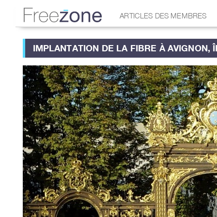
ARTICLES DES MEMBRES
IMPLANTATION DE LA FIBRE À AVIGNON, 