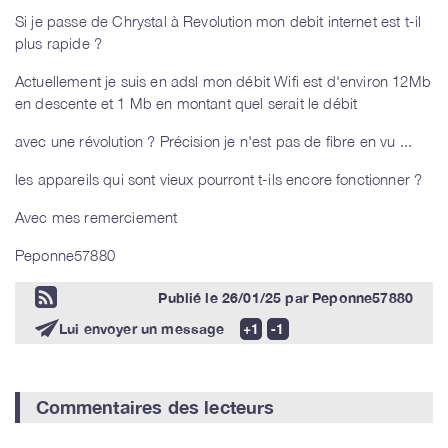
Si je passe de Chrystal à Revolution mon debit internet est t-il
plus rapide ?
Actuellement je suis en adsl mon débit Wifi est d'environ 12Mb
en descente et 1 Mb en montant quel serait le débit
avec une révolution ? Précision je n'est pas de fibre en vu ...
les appareils qui sont vieux pourront t-ils encore fonctionner ?
Avec mes remerciement
Peponne57880
Publié le
26/01/25
par
Peponne57880
Lui envoyer un message
Commentaires des lecteurs