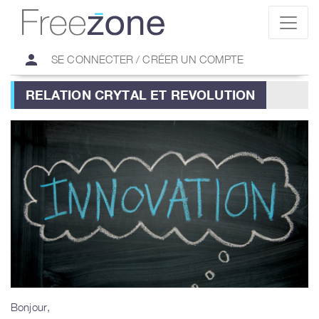
person
SE CONNECTER / CRÉER UN COMPTE
RELATION CRYTAL ET REVOLUTION
Bonjour,