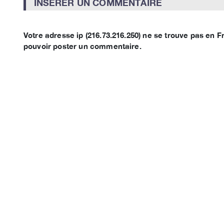
INSERER UN COMMENTAIRE
Votre adresse ip (216.73.216.250) ne se trouve pas en
pouvoir poster un commentaire.