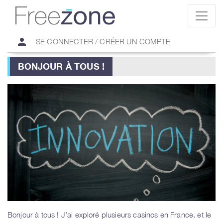
person
SE CONNECTER / CRÉER UN COMPTE
BONJOUR À TOUS !
Bonjour à tous ! J’ai exploré plusieurs casinos en France, et le