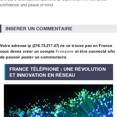
confidence and peace of mind.
INSERER UN COMMENTAIRE
Votre adresse ip (216.73.217.47) ne se trouve pas en France
vous devez créer un compte
Freezone
et être connecté afin
de pouvoir poster un commentaire.
FRANCE TÉLÉPHONE : UNE RÉVOLUTION
ET INNOVATION EN RÉSEAU