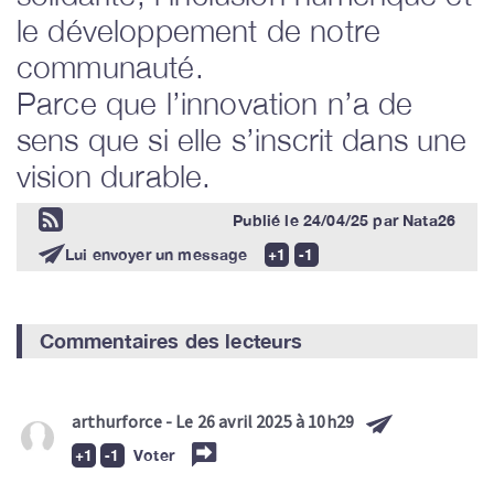
le développement de notre
communauté.
Parce que l’innovation n’a de
sens que si elle s’inscrit dans une
vision durable.
Publié le
24/04/25
par
Nata26
Lui envoyer un message
Commentaires des lecteurs
arthurforce
- Le 26 avril 2025 à 10h29
Voter