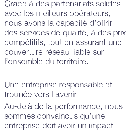
Grâce à des partenariats solides
avec les meilleurs opérateurs,
nous avons la capacité d’offrir
des services de qualité, à des prix
compétitifs, tout en assurant une
couverture réseau fiable sur
l’ensemble du territoire.
Une entreprise responsable et
trounée vers l'avenir
Au-delà de la performance, nous
sommes convaincus qu’une
entreprise doit avoir un impact