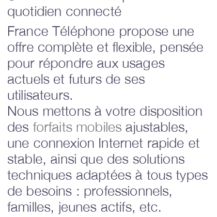
quotidien connecté
France Téléphone propose une
offre complète et flexible, pensée
pour répondre aux usages
actuels et futurs de ses
utilisateurs.
Nous mettons à votre disposition
des
forfaits mobiles
ajustables,
une connexion Internet rapide et
stable, ainsi que des solutions
techniques adaptées à tous types
de besoins : professionnels,
familles, jeunes actifs, etc.