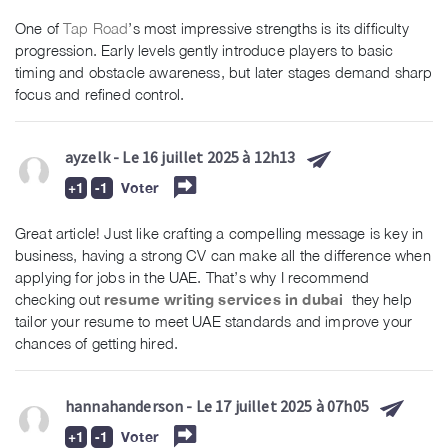
One of
Tap Road
’s most impressive strengths is its difficulty
progression. Early levels gently introduce players to basic
timing and obstacle awareness, but later stages demand sharp
focus and refined control.
ayzelk
- Le 16 juillet 2025 à 12h13
Voter
Great article! Just like crafting a compelling message is key in
business, having a strong CV can make all the difference when
applying for jobs in the UAE. That’s why I recommend
checking out
resume writing services in dubai
they help
tailor your resume to meet UAE standards and improve your
chances of getting hired.
hannahanderson
- Le 17 juillet 2025 à 07h05
Voter