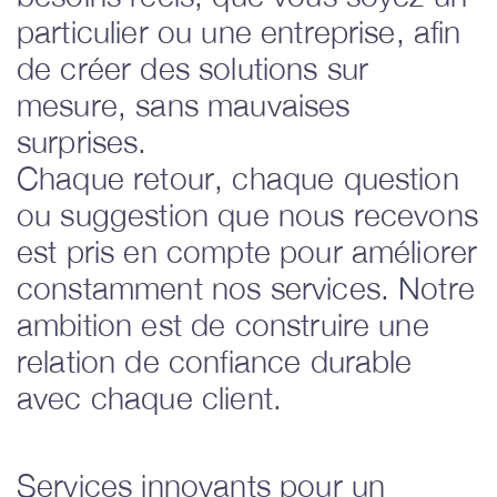
particulier ou une entreprise, afin
de créer des solutions sur
mesure, sans mauvaises
surprises.
Chaque retour, chaque question
ou suggestion que nous recevons
est pris en compte pour améliorer
constamment nos services. Notre
ambition est de construire une
relation de confiance durable
avec chaque client.
Services innovants pour un