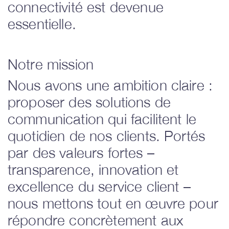
connectivité est devenue
essentielle.
Notre mission
Nous avons une ambition claire :
proposer des solutions de
communication qui facilitent le
quotidien de nos clients. Portés
par des valeurs fortes –
transparence, innovation et
excellence du service client –
nous mettons tout en œuvre pour
répondre concrètement aux