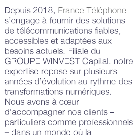
Depuis 2018,
France Téléphone
s’engage à fournir des solutions
de télécommunications fiables,
accessibles et adaptées aux
besoins actuels. Filiale du
GROUPE WINVEST Capital, notre
expertise repose sur plusieurs
années d’évolution au rythme des
transformations numériques.
Nous avons à cœur
d'accompagner nos clients –
particuliers comme professionnels
– dans un monde où la