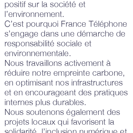
positif sur la société et
l’environnement.
C’est pourquoi France Téléphone
s’engage dans une démarche de
responsabilité sociale et
environnementale.
Nous travaillons activement à
réduire notre empreinte carbone,
en optimisant nos infrastructures
et en encourageant des pratiques
internes plus durables.
Nous soutenons également des
projets locaux qui favorisent la
solidarité, l’inclusion numérique et