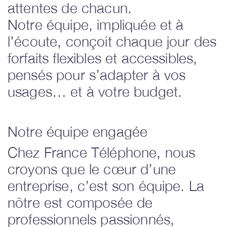
attentes de chacun.
Notre équipe, impliquée et à
l’écoute, conçoit chaque jour des
forfaits flexibles et accessibles,
pensés pour s’adapter à vos
usages… et à votre budget.
Notre équipe engagée
Chez France Téléphone, nous
croyons que le cœur d’une
entreprise, c’est son équipe. La
nôtre est composée de
professionnels passionnés,