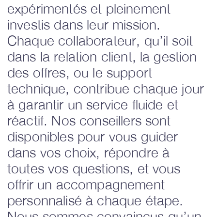
expérimentés et pleinement
investis dans leur mission.
Chaque collaborateur, qu’il soit
dans la relation client, la gestion
des offres, ou le support
technique, contribue chaque jour
à garantir un service fluide et
réactif. Nos conseillers sont
disponibles pour vous guider
dans vos choix, répondre à
toutes vos questions, et vous
offrir un accompagnement
personnalisé à chaque étape.
Nous sommes convaincus qu’un