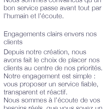
bon service passe avant tout par
l’humain et l’écoute.
Engagements clairs envers nos
clients
Depuis notre création, nous
avons fait le choix de placer nos
clients au centre de nos priorités.
Notre engagement est simple :
vous proposer un service fiable,
transparent et réactif.
Nous sommes à l’écoute de vos
besoins réels, que vous soyez un