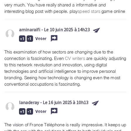
very much. You have really shared a informative and
interesting blog post with people. play
speed stars
game online
aminaraifi
- Le 10 juin 2025 à 14h23
Voter
This examination of how sectors are changing due to the
connection is fascinating. Even
CV writers
are quickly adjusting
to this network revolution and innovation, using digital
technologies and artificial intelligence to improve personal
branding. Seeing how technology is changing even the most
conventional occupations is fascinating.
lanaderay
- Le 16 juin 2025 à 10h13
Voter
The vision of France Téléphone is really impressive. It keeps up