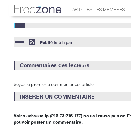
ARTICLES DES MEMBRES
Publié le
à h
par
Commentaires des lecteurs
Soyez le premier à commenter cet article
INSERER UN COMMENTAIRE
Votre adresse ip (216.73.216.177) ne se trouve pas en
pouvoir poster un commentaire.