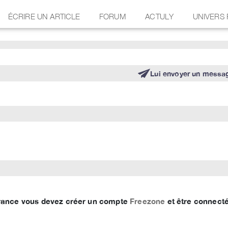
ÉCRIRE UN ARTICLE
FORUM
ACTULY
UNIVERS
Lui envoyer un messa
 France vous devez créer un compte
Freezone
et être connecté