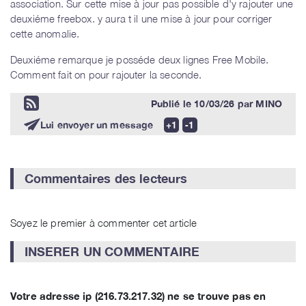
association. Sur cette mise à jour pas possible d'y rajouter une
deuxiéme freebox. y aura t il une mise à jour pour corriger
cette anomalie.
Deuxiéme remarque je posséde deux lignes Free Mobile.
Comment fait on pour rajouter la seconde.
Publié le
10/03/26
par
MINO
Lui envoyer un message
Commentaires des lecteurs
Soyez le premier à commenter cet article
INSERER UN COMMENTAIRE
Votre adresse ip (216.73.217.32) ne se trouve pas en