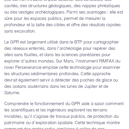
cavités, des structures géologiques, des nappes phréatiques
ou des vestiges archéologiques. Parmi ses avantages : elle est
sûre pour les espaces publics, permet de mesurer la
profondeur et la taille des cibles et offre des résultats rapides
sans excavation.
Le GPR est largement utilisé dans le BTP pour cartographier
des réseaux enterrés, dans l’archéologie pour repérer des
sites sans fouilles, et dans les sciences planétaires pour
explorer d’autres mondes. Sur Mars, l’instrument RIMFAX du
rover Perseverance emploie cette technologie pour examiner
les structures sédimentaires profondes. Cette approche
devrait également servir à détecter des poches de glace ou
des océans souterrains dans les lunes de Jupiter et de
Saturne.
Comprendre le fonctionnement du GPR aide à saisir comment
les scientifiques et les ingénieurs explorent les terrains
invisibles, qu’il s’agisse de travaux publics, de protection du
patrimoine ou d’exploration spatiale. Cette technique montre
comment des ondes radio, similaires à celles de nos