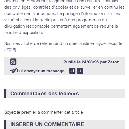
défense en profondeur (segmentation des réseaux, limitation
des privilèges, contrôles d’accès) et de surveiller en continu les
comportements anormaux. Le partage d’informations sur les
vulnérabilités et la participation à des programmes de
divulgation responsable permettent également de réduire la
fenêtre d’exposition.
Sources : fiche de référence d’un spécialiste en cybersécurité
(2026)
Publié le
24/03/26
par
Zatoz
Lui envoyer un message
Commentaires des lecteurs
Soyez le premier à commenter cet article
INSERER UN COMMENTAIRE