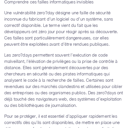
Comprendre ces failles informatiques invisibles
Une vulnérabilité zero?day désigne une faille de sécurité
inconnue du fabricant d’un logiciel ou d’un système, sans
correctif disponible. Le terme vient du fait que les
développeurs ont zéro jour pour réagir après sa découverte.
Ces failles sont particulièrement dangereuses, car elles
peuvent être exploitées avant d’être rendues publiques.
Les zero?days permettent souvent l’exécution de code
malveillant, l’élévation de privilèges ou la prise de contrôle à
distance. Elles sont généralement découvertes par des
chercheurs en sécurité ou des pirates informatiques qui
analysent le code à la recherche de failles. Certaines sont
revendues sur des marchés clandestins et utilisées pour cibler
des entreprises ou des organismes publics. Des zero?days ont
déjà touché des navigateurs web, des systèmes d’exploitation
ou des bibliothèques de journalisation.
Pour se protéger, il est essentiel d’appliquer rapidement les
correctifs dès qu’ils sont disponibles, de mettre en place une