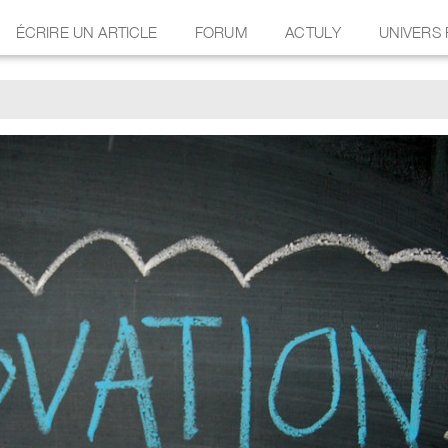
ÉCRIRE UN ARTICLE
FORUM
ACTULY
UNIVERS