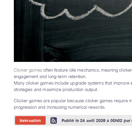
Clicker games
often feature idle mechanics, meaning clicke
engagement and long-term retention.
Many clicker games include upgrade systems that improve eff
strategies and maximize production output.
Clicker games are popular because clicker games require mini
progression and increasing numerical rewards.
Innovation
Publié le
24 avril 2026 à 05h02
par