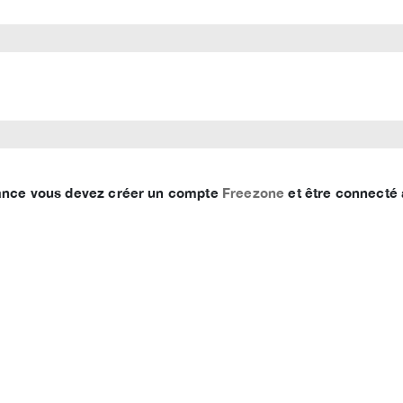
France vous devez créer un compte
Freezone
et être connecté 