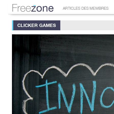
ARTICLES DES MEMBRES
CLICKER GAMES