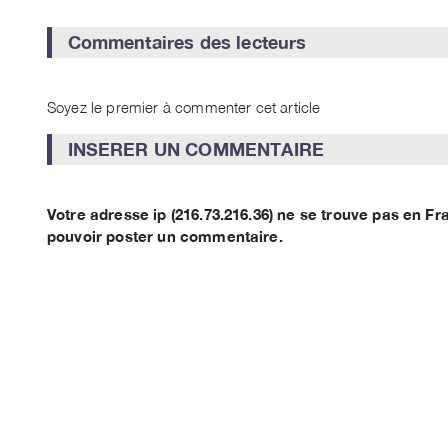
Commentaires des lecteurs
Soyez le premier à commenter cet article
INSERER UN COMMENTAIRE
Votre adresse ip (216.73.216.36) ne se trouve pas en 
pouvoir poster un commentaire.