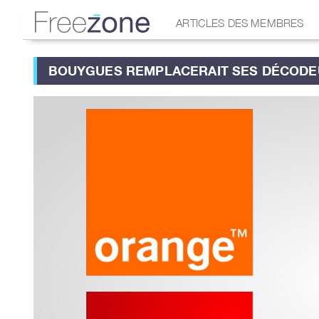
ARTICLES DES MEMBRES
BOUYGUES REMPLACERAIT SES DÉCODE