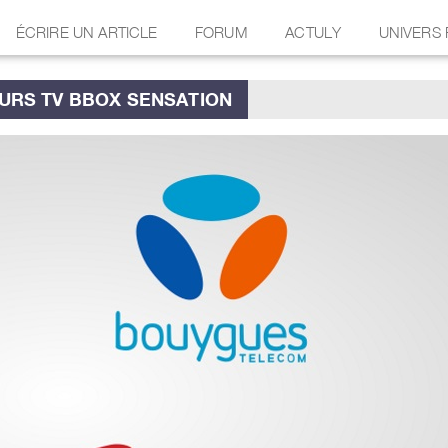
ÉCRIRE UN ARTICLE
FORUM
ACTULY
UNIVERS
URS TV BBOX SENSATION