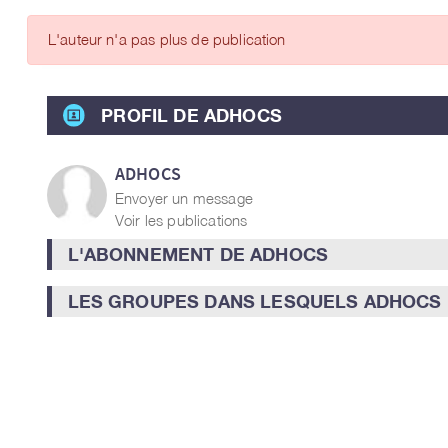
ARTICLES DES MEMBRES
L'auteur n'a pas plus de publication
PROFIL DE ADHOCS
ADHOCS
Envoyer un message
Voir les publications
L'ABONNEMENT DE ADHOCS
LES GROUPES DANS LESQUELS ADHOCS 