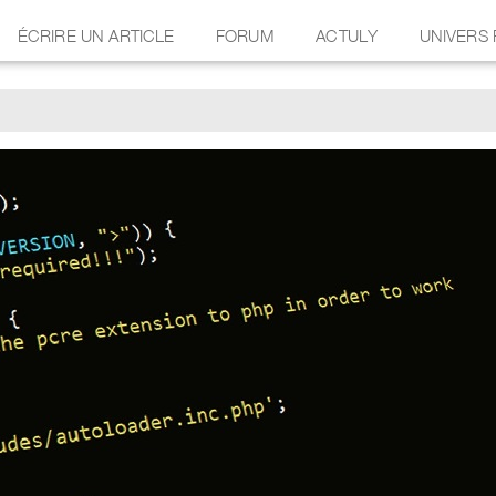
ÉCRIRE UN ARTICLE
FORUM
ACTULY
UNIVERS