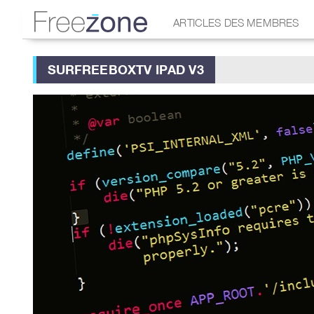
ARTICLES DES MEMBRES
SURFREEBOXTV IPAD V3