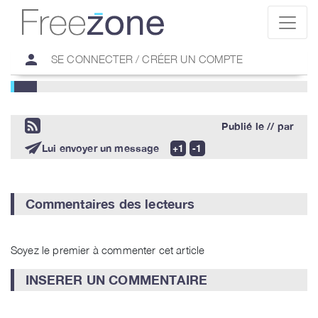
person
SE CONNECTER / CRÉER UN COMPTE
Publié le
//
par
Lui envoyer un message
Commentaires des lecteurs
Soyez le premier à commenter cet article
INSERER UN COMMENTAIRE