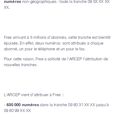
numéros
non-géographiques : toute la tranche 09 5X XX XX
XX.
Free arrivant à 5 millions d'abonnés, cette tranche est bientôt
épuisée. En effet, deux numéros sont attribués à chaque
abonné, un pour le téléphone et un pour le fax.
Pour cette raison, Free a sollicité de l'ARCEP l'attribution de
nouvelles tranches.
L'ARCEP vient d'attribuer à Free :
-
630
000 numéros
dans la tranche 09 80 31 XX XX jusqu'à
09 80 99 XX XX