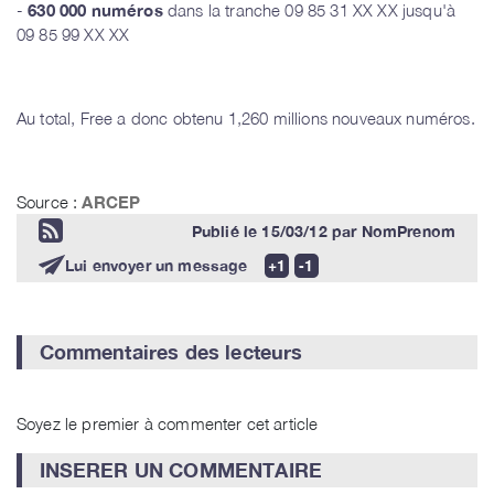
-
630
000 numéros
dans la tranche 09 85 31 XX XX jusqu'à
09 85 99 XX XX
Au total, Free a donc obtenu 1,260 millions nouveaux numéros.
Source :
ARCEP
Publié le
15/03/12
par
NomPrenom
Lui envoyer un message
Commentaires des lecteurs
Soyez le premier à commenter cet article
INSERER UN COMMENTAIRE