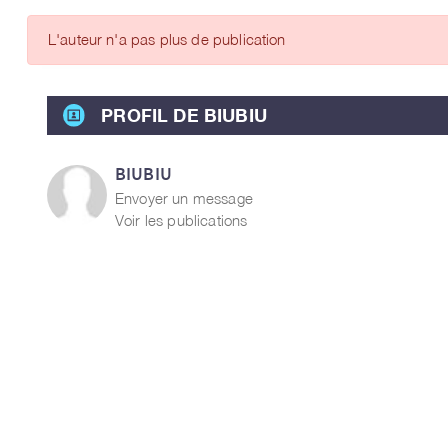
ARTICLES DES MEMBRES
L'auteur n'a pas plus de publication
PROFIL DE BIUBIU
BIUBIU
Envoyer un message
Voir les publications