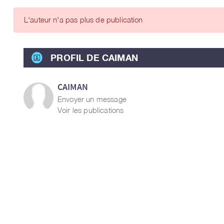
ARTICLES DES MEMBRES
L'auteur n'a pas plus de publication
PROFIL DE CAIMAN
CAIMAN
Envoyer un message
Voir les publications