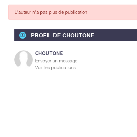
ARTICLES DES MEMBRES
L'auteur n'a pas plus de publication
PROFIL DE CHOUTONE
CHOUTONE
Envoyer un message
Voir les publications