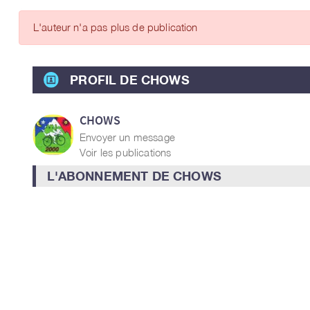
ARTICLES DES MEMBRES
L'auteur n'a pas plus de publication
PROFIL DE CHOWS
CHOWS
Envoyer un message
Voir les publications
L'ABONNEMENT DE CHOWS