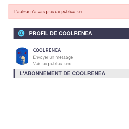
ARTICLES DES MEMBRES
L'auteur n'a pas plus de publication
PROFIL DE COOLRENEA
COOLRENEA
Envoyer un message
Voir les publications
L'ABONNEMENT DE COOLRENEA