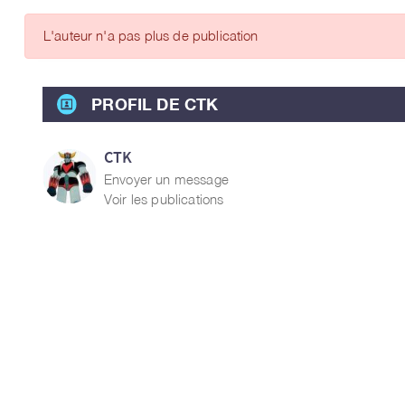
ARTICLES DES MEMBRES
L'auteur n'a pas plus de publication
PROFIL DE CTK
CTK
Envoyer un message
Voir les publications