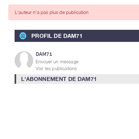
ARTICLES DES MEMBRES
L'auteur n'a pas plus de publication
PROFIL DE DAM71
DAM71
Envoyer un message
Voir les publications
L'ABONNEMENT DE DAM71