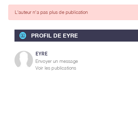
ARTICLES DES MEMBRES
L'auteur n'a pas plus de publication
PROFIL DE EYRE
EYRE
Envoyer un message
Voir les publications