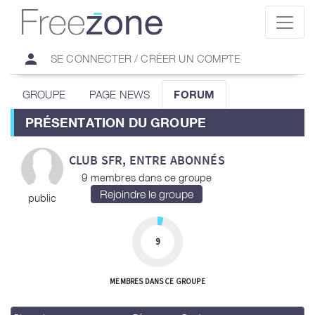
person
SE CONNECTER / CRÉER UN COMPTE
GROUPE
PAGE NEWS
FORUM
PRÉSENTATION DU GROUPE
CLUB SFR, ENTRE ABONNÉS
9 membres dans ce groupe
public
9
MEMBRES DANS CE GROUPE