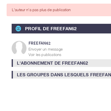
ARTICLES DES MEMBRES
L'auteur n'a pas plus de publication
PROFIL DE FREEFAN62
FREEFAN62
Envoyer un message
Voir les publications
L'ABONNEMENT DE FREEFAN62
LES GROUPES DANS LESQUELS FREEFAN6