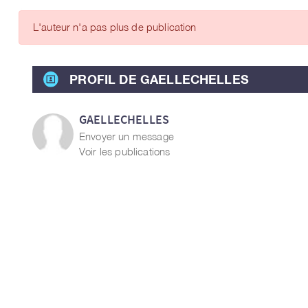
ARTICLES DES MEMBRES
L'auteur n'a pas plus de publication
PROFIL DE GAELLECHELLES
GAELLECHELLES
Envoyer un message
Voir les publications