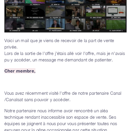
Voici un mail que je viens de recevoir de la part de vente
privée.
Lors de la sortie de l'offre j'étais allé voir l'offre, mais je n'avais
pu y accéder, un message me demandant de patienter.
Cher membre,
Vous avez récemment visité l'offre de notre partenaire Canal
/Canalsat sans pouvoir y accéder.
Notre partenaire nous informe avoir rencontré un aléa
technique rendant inaccessible son espace de vente. Ses
équipes se joignent à nous pour vous présenter toutes nos
excuses pour la gêne occasionnée par cette situation