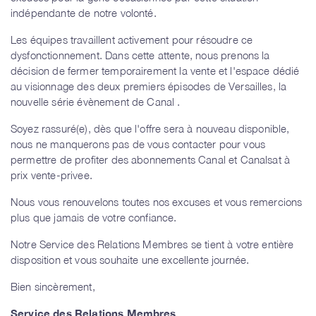
indépendante de notre volonté.
Les équipes travaillent activement pour résoudre ce
dysfonctionnement. Dans cette attente, nous prenons la
décision de fermer temporairement la vente et l'espace dédié
au visionnage des deux premiers épisodes de Versailles, la
nouvelle série évènement de Canal .
Soyez rassuré(e), dès que l'offre sera à nouveau disponible,
nous ne manquerons pas de vous contacter pour vous
permettre de profiter des abonnements Canal et Canalsat à
prix vente-privee.
Nous vous renouvelons toutes nos excuses et vous remercions
plus que jamais de votre confiance.
Notre Service des Relations Membres se tient à votre entière
disposition et vous souhaite une excellente journée.
Bien sincèrement,
Service des Relations Membres