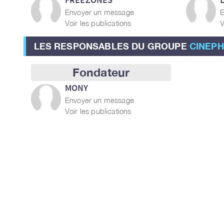
Envoyer un message
E
Voir les publications
V
LES RESPONSABLES DU GROUPE
CINEPH
Fondateur
MONY
Envoyer un message
Voir les publications