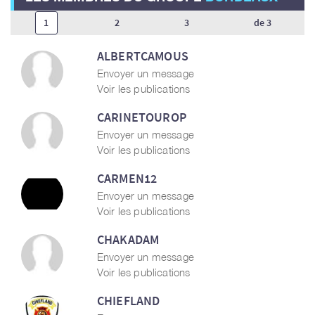
1
2
3
de 3
ALBERTCAMOUS
Envoyer un message
Voir les publications
CARINETOUROP
Envoyer un message
Voir les publications
CARMEN12
Envoyer un message
Voir les publications
CHAKADAM
Envoyer un message
Voir les publications
CHIEFLAND