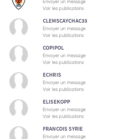
Envoyer un message
Voir les publications
CLEMSCAYCHAC33
Envoyer un message
Voir les publications
COPIPOL
Envoyer un message
Voir les publications
ECHRIS
Envoyer un message
Voir les publications
ELISEKOPP
Envoyer un message
Voir les publications
FRANCOIS SYRIE
Envoyer un message