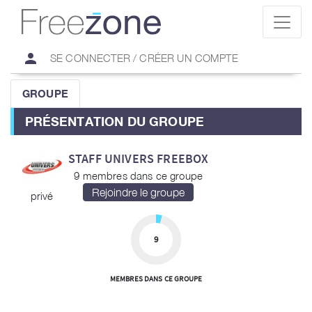
person
SE CONNECTER / CRÉER UN COMPTE
GROUPE
PRÉSENTATION DU GROUPE
STAFF UNIVERS FREEBOX
9 membres dans ce groupe
privé
9
MEMBRES DANS CE GROUPE