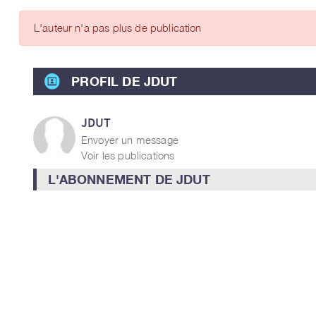
ARTICLES DES MEMBRES
L'auteur n'a pas plus de publication
PROFIL DE JDUT
JDUT
Envoyer un message
Voir les publications
L'ABONNEMENT DE JDUT