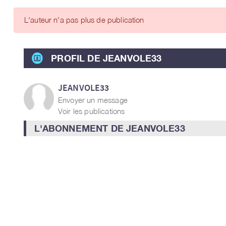
ARTICLES DES MEMBRES
L'auteur n'a pas plus de publication
PROFIL DE JEANVOLE33
JEANVOLE33
Envoyer un message
Voir les publications
L'ABONNEMENT DE JEANVOLE33