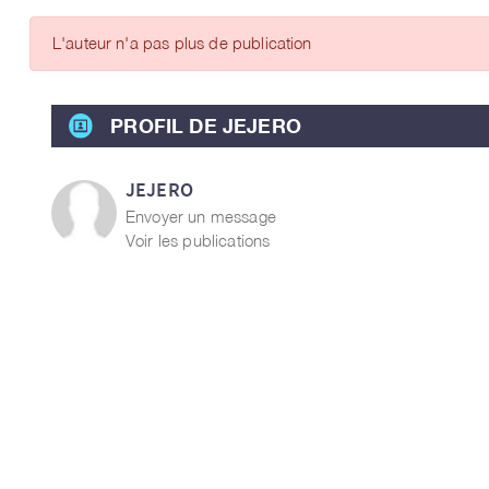
ARTICLES DES MEMBRES
L'auteur n'a pas plus de publication
PROFIL DE JEJERO
JEJERO
Envoyer un message
Voir les publications