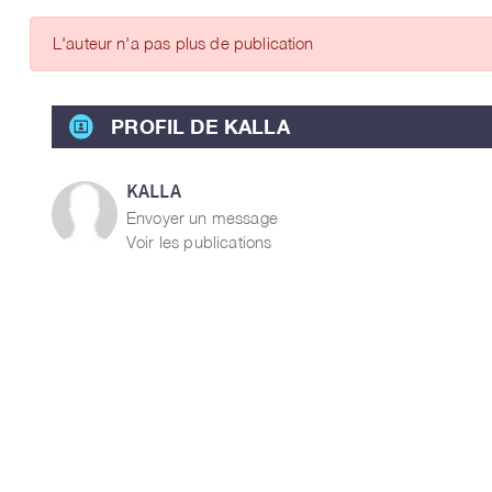
ARTICLES DES MEMBRES
L'auteur n'a pas plus de publication
PROFIL DE KALLA
KALLA
Envoyer un message
Voir les publications