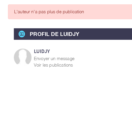
ARTICLES DES MEMBRES
L'auteur n'a pas plus de publication
PROFIL DE LUIDJY
LUIDJY
Envoyer un message
Voir les publications