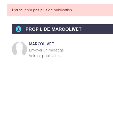
ARTICLES DES MEMBRES
L'auteur n'a pas plus de publication
PROFIL DE MARCOLIVET
MARCOLIVET
Envoyer un message
Voir les publications