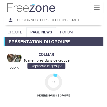
person
SE CONNECTER / CRÉER UN COMPTE
GROUPE
PAGE NEWS
FORUM
PRÉSENTATION DU GROUPE
COLMAR
16 membres dans ce groupe
public
16
MEMBRES DANS CE GROUPE