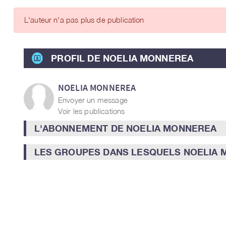
ARTICLES DES MEMBRES
L'auteur n'a pas plus de publication
PROFIL DE NOELIA MONNEREA
NOELIA MONNEREA
Envoyer un message
Voir les publications
L'ABONNEMENT DE NOELIA MONNEREA
LES GROUPES DANS LESQUELS NOELIA 