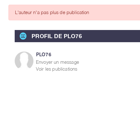
ARTICLES DES MEMBRES
L'auteur n'a pas plus de publication
PROFIL DE PLO76
PLO76
Envoyer un message
Voir les publications